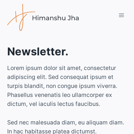
Skip
to
content
Newsletter.
Lorem ipsum dolor sit amet, consectetur
adipiscing elit. Sed consequat ipsum et
turpis blandit, non congue ipsum viverra.
Phasellus venenatis leo ullamcorper ex
dictum, vel iaculis lectus faucibus.
Sed nec malesuada diam, eu aliquam diam.
In hac habitasse platea dictumst.