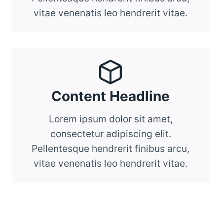
vitae venenatis leo hendrerit vitae.
Content Headline
Lorem ipsum dolor sit amet,
consectetur adipiscing elit.
Pellentesque hendrerit finibus arcu,
vitae venenatis leo hendrerit vitae.