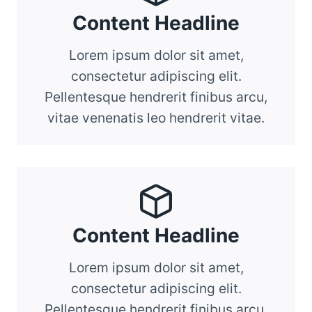
Content Headline
Lorem ipsum dolor sit amet,
consectetur adipiscing elit.
Pellentesque hendrerit finibus arcu,
vitae venenatis leo hendrerit vitae.
Content Headline
Lorem ipsum dolor sit amet,
consectetur adipiscing elit.
Pellentesque hendrerit finibus arcu,