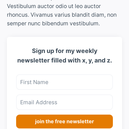
Vestibulum auctor odio ut leo auctor
rhoncus. Vivamus varius blandit diam, non
semper nunc bibendum vestibulum.
Sign up for my weekly
newsletter filled with x, y, and z.
join the free newsletter