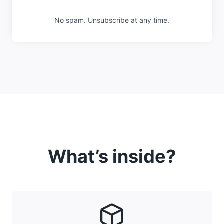
No spam. Unsubscribe at any time.
What’s inside?